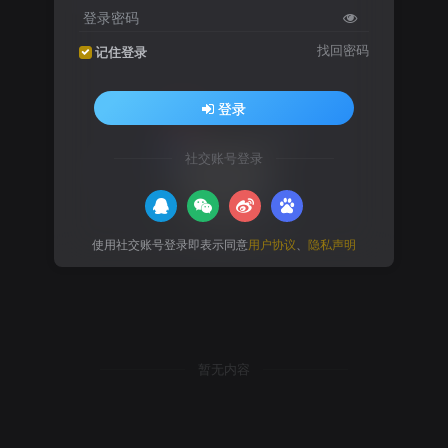
登录密码
找回密码
记住登录
登录
社交账号登录
使用社交账号登录即表示同意
用户协议
、
隐私声明
暂无内容