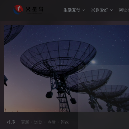
生活互动
兴趣爱好
网址
排序
更新
浏览
点赞
评论