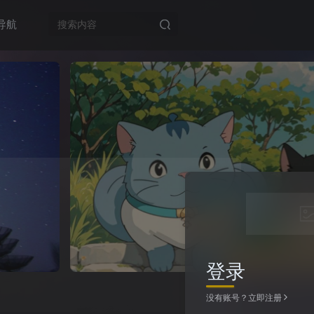
导航
登录
没有账号？立即注册