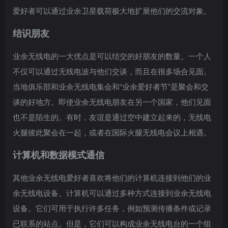
爱好者可以通过业余卫星载荷极大地扩展他们的交流对象。
结识朋友
业余无线电的一大优点是可以结交的好朋友的数量。一个人
不仅可以通过无线电波与他们交谈，而且在很多场合见面。
当地俱乐部和业余无线电集会和“业余爱好者节”是聚会和交
谈的好地方。即使业余无线电朋友在另一个国家，他们见面
也不是陌生的。有时，友谊是通过空中建立起来的，无线电
火腿彼此聚会在一起，或者在国际火腿无线电会议上相遇。
计算机和数据模式通信
其他业余无线电爱好者喜欢将他们的计算机连接到他们的业
余无线电设备。计算机可以通过多种方式连接到业余无线电
设备。它们可用于执行许多任务，例如预测传播条件或记录
已联系的站点。但是，它们可以构成业余无线电台的一个组