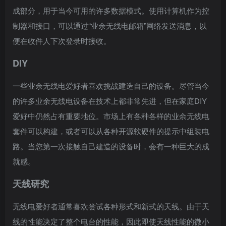
成部分，用于当今可用的许多数据模式。使用计算机作为控
制器和接口，可以通过“业余无线电邮箱”网络发送消息，以
便在收件人下次登录时接收。
DIY
一些业余无线电爱好者喜欢挑战建造自己的设备。尽管当今
的许多业余无线电设备在技术上都非常先进，但在家庭DIY
爱好中仍然占有重要地位。市场上有各种各样的业余无线电
套件可以构建，或者可以从各种开源软硬件的提示中组装电
路。当您第一次接触自己建造的设备时，会有一种巨大的成
就感。
天线研究
无线电爱好者通常喜欢尝试各种形式和新式的天线。由于天
线的性能决定了整个电台的性能，因此即使天线性能的微小