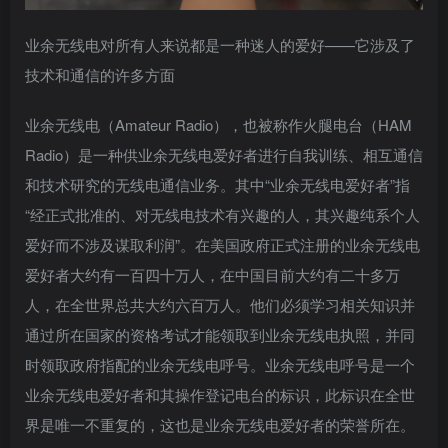
业余无线电对所有人来说都是一种迷人的爱好——它涉及了
技术和通信的许多方面
业余无线电（Amateur Radio），也被称作火腿电台（HAM
Radio）是一种供业余无线电爱好者进行自我训练、相互通信
和技术研究的无线电通信业务。其中“业余无线电爱好者”指
“经正式批准的、对无线电技术有兴趣的人，其兴趣纯系个人
爱好而不涉及谋取利润”。在美国政府正式注册的业余无线电
爱好者大约有一百四十万人，在中国目前大约有二十多万
人，在全世界总共大约六百万人。他们必须学习相关知识并
通过所在国家的资格考试才能领取到业余无线电执照，并同
时领取政府指配的业余无线电呼号。业余无线电呼号是一个
业余无线电爱好者和其操作登记电台的标识，此标识在全世
界是唯一不重复的，这也是业余无线电爱好者的荣誉所在。