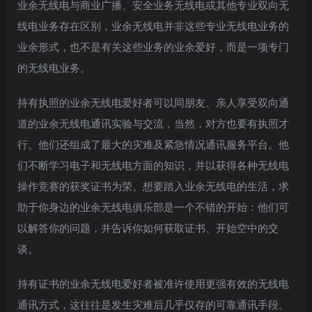
业余无线电与商业广播、安全业务无线电或其他专业双向无
线电业务存在区别，业余无线电并非这些专业无线电业务的
业余形式，也不是有关这些业务的业余爱好，而是一项专门
的无线电业务。
持有执照的业余无线电爱好者可以同朋友、亲人享受双向通
道的业余无线电通讯实验与交流，当然，对方也要有执照才
行。他们还组成了最大的灾难及紧急情况通讯服务平台。他
们不断学习电子和无线电方面的知识，并以获得各种无线电
操作竞赛的获奖证书为荣。想要踏入业余无线电的生活，求
助于你身边的业余无线电俱乐部是一个不错的开始：他们可
以解答你的问题，并告诉你如何获取证书、开始空中的交
谈。
持有证书的业余无线电爱好者被准许使用更强有效的无线电
通讯方式，这往往是发生灾难后几乎仅存的可靠通讯手段。