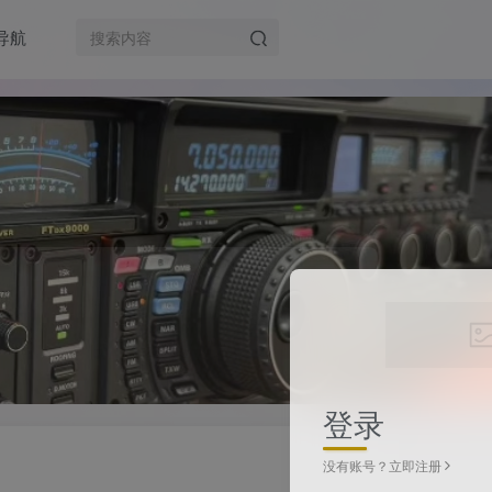
导航
登录
没有账号？立即注册