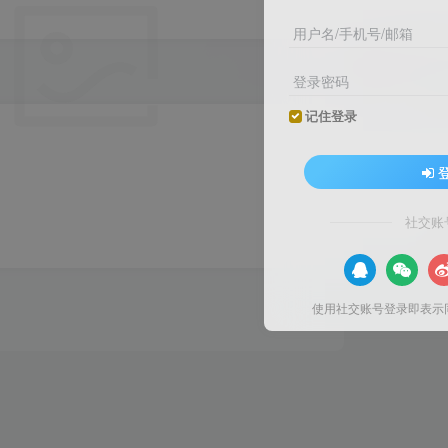
用户名/手机号/邮箱
登录密码
记住登录
社交账
使用社交账号登录即表示