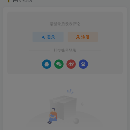
抢沙发
请登录后发表评论
登录
注册
社交账号登录