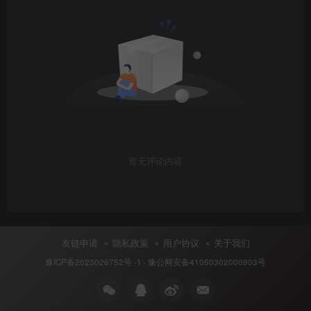
暂无评论内容
友链申请
隐私政策
用户协议
关于我们
豫ICP备2023026752号 -1
·
豫公网安备41050302000903号