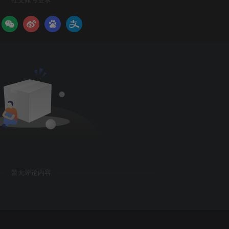
暂无评论内容