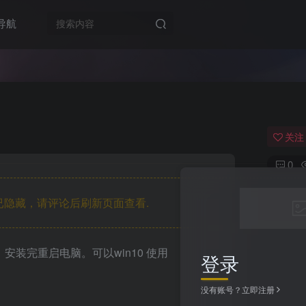
导航
关注
0
隐藏，请评论后刷新页面查看.
安装完重启电脑。可以win10 使用
登录
没有账号？立即注册