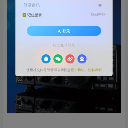
登录密码
找回密码
记住登录
登录
社交账号登录
使用社交账号登录即表示同意
用户协议
、
隐私声明