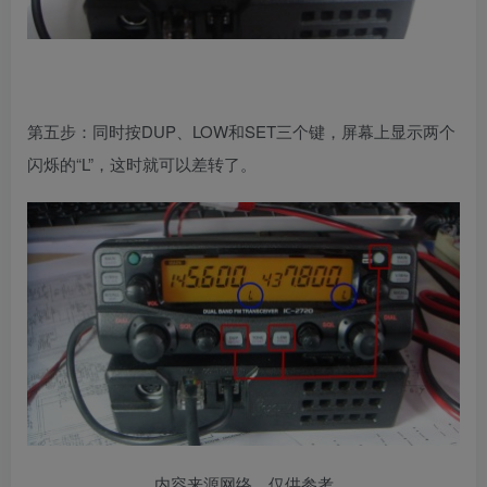
第五步：同时按DUP、LOW和SET三个键，屏幕上显示两个
闪烁的“L”，这时就可以差转了。
内容来源网络，仅供参考