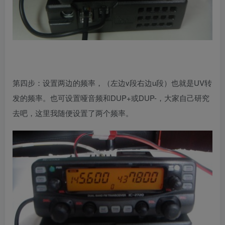
第四步：设置两边的频率，（左边v段右边u段）也就是UV转
发的频率。也可设置哑音频和DUP+或DUP-，大家自己研究
去吧，这里我随便设置了两个频率。