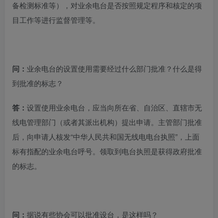
备检测标准等），对业余电台是否按照规定程序和核定的项
目工作等进行监督管理等。
问：
业余电台的设置使用需要经过什么部门批准？什么是得
到批准的标志？
答：
设置使用业余电台，应当向所在省、自治区、直辖市无
线电管理部门（或者其派出机构）提出申请。主管部门批准
后，向申请人核发“中华人民共和国无线电电台执照”，上面
标有指配的业余电台呼号。领取到电台执照是获得政府批准
的标志。
问：
据说有些协会可以批准设台，是这样吗？