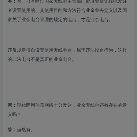
答：
否。只有经过国家无线电主管部门批准业余无线电爱好
者设置使用的、其使用目的和方法符合业余业务定义以及国
家关于业余电台管理的规定的电台，才是业余电台。
违反规定擅自设置使用无线电台，属于违法设台行为，这样
的非法电台不是真正的业余电台。
问：
现代商用信息网络十分发达，业余无线电还有存在的意
义吗？
答：
当然有。