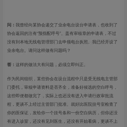
问：
我曾经向某协会递交了业余电台设台申请表，也收到了
协会返回的注有“预指配呼号”、盖有审核章的申请表，不过
没有到本地无线电管理部门去申领电台执照。我已经开设了
业余电台。请问这样做有问题吗？
答：
这样的做法大有问题，必须立即纠正。
作为民间组织，某些协会在设台流程中只是受无线电主管部
门委托，审核申请资料是否齐全，准备好候选的空白呼号，
这些即便都做完了，实际上也还没有进入申请行政审批流
程，更谈不上经过主管部门批准。就好比医院挂号室检查了
你的医保证，发给你一个挂号条和一份空白病历，但你还没
有进入诊室，还没有见到医生，还没有开始看病，更谈不上