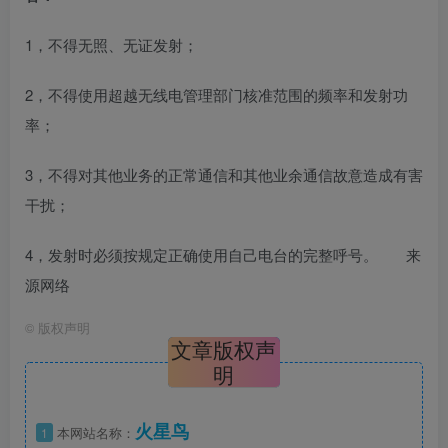
1，不得无照、无证发射；
2，不得使用超越无线电管理部门核准范围的频率和发射功
率；
3，不得对其他业务的正常通信和其他业余通信故意造成有害
干扰；
4，发射时必须按规定正确使用自己电台的完整呼号。 来
源网络
©
版权声明
文章版权声
明
火星鸟
1
本网站名称：