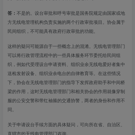
答：
不是的。设台审批和呼号审批是国务院规定由国家或地
方无线电管理机构负责实施的两个行政审批项目。协会属于
民间组织，不可能具有政府行政审批的功能。
这样的疑问可能源自于一些概念上的混淆。无线电管理部门
可以将行政管理流程中的一些具体服务环节委托给民间组
织，例如代受理设台申请资料、组织业余无线电爱好者集中
送检发射设备、组织业余电台的自律教育等。在这些情况
下，协会在无线电管理部门的指导下发挥政府助手和中间桥
梁的作用，这时无线电管理部门和相关协会的作用就像穿制
服的公安交警和带红袖箍的交通协警，两者的身份和作用不
同。
关于申请设台手续方面的具体疑问，可向所在省、自治区、
直辖市的无线电管理部门咨询。