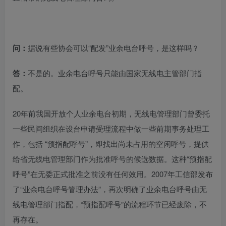
问：
据说有些协会可以“配发”业余电台呼号，是这样吗？
答：
不是的。业余电台呼号只能由国家无线电主管部门指
配。
20年前我国开放个人业余电台初期，无线电管理部门曾委托
一些民间组织在设台申请受理流程中做一些前期事务处理工
作，包括 “预指配呼号”，即找出尚未占用的空闲呼号，提供
给省无线电管理部门作为批准呼号的候选数据。这种“预指配
呼号”在无委正式批准之前没有任何效用。2007年工信部发布
了“业余电台呼号管理办法”，再次明确了业余电台呼号由无
线电管理部门指配，“预指配呼号”的流程环节已经废除，不
再存在。