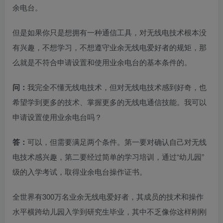
余电台。
但是如果你只是想拥有一种通信工具，对无线电技术根本没
有兴趣，不想学习，不想遵守业余无线电爱好者的规矩，那
么就是不符合申请设置和使用业余电台的基本条件的。
问：
我完全不懂无线电技术，但对无线电技术感到好奇，也
希望学到更多的技术、掌握更多的无线电通信技能。我可以
申请设置使用业余电台吗？
答：
可以，但需要满足两个条件。第一要对确认自己对无线
电技术感兴趣，第二要经过简单的学习培训，通过“幼儿园”
级的入学考试，取得业余电台操作证书。
全世界有300万名业余无线电爱好者，其成员的技术和操作
水平横跨幼儿园入学到研究生毕业，其中不乏像你这样刚刚