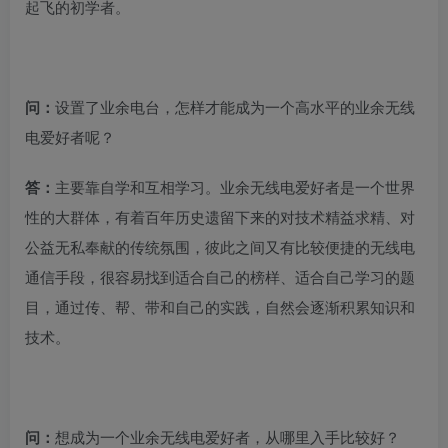
起飞的初学者。
问：
设置了业余电台，怎样才能成为一个高水平的业余无线
电爱好者呢？
答：
主要靠自学和互相学习。业余无线电爱好者是一个世界
性的大群体，有着百年历史遗留下来的对技术精益求精、对
公益无私奉献的传统氛围，彼此之间又有比较便捷的无线电
通信手段，很容易找到适合自己的榜样、适合自己学习的题
目，通过传、帮、带和自己的实践，自然会逐渐积累知识和
技术。
问：
想成为一个业余无线电爱好者，从哪里入手比较好？