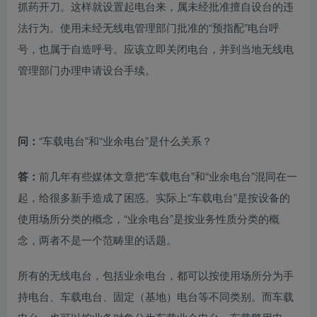
抓药开刀。这样就设置起电台来，属未经批准擅自设台的违
法行为。使用未经无线电管理部门批准的“预指配”电台呼
号，也属于自造呼号。应该立即关闭电台，并到当地无线电
管理部门办理申请设台手续。
问：
“车载电台”和“业余电台”是什么关系？
答：
前几年有些媒体文章把“车载电台”和“业余电台”混同在一
起，给很多新手造成了困惑。实际上“车载电台”是按设备的
使用场所分类的概念，“业余电台”是按业务性质分类的概
念，两者不是一个范畴里的话题。
所有的无线电台，包括业余电台，都可以按使用场所分为手
持电台、车载电台、固定（基地）电台等不同类别。而车载