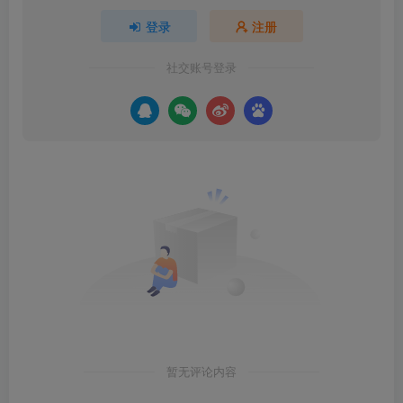
登录
注册
社交账号登录
暂无评论内容