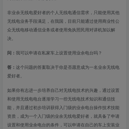
非业余无线电爱好者的个人无线电通信需求，只能使用其他
无线电业务手段满足，在我国，目前只能通过使用商业性公
众无线电移动通信业务或者使用免执照民用对讲机加以解
决。
问：
我可以申请在私家车上设置使用业余电台吗？
答：
这个问题的答案取决于你是否愿意成为一名业余无线电
爱好者。
如果你有志进一步培养自己对无线电技术的兴趣，通过设置
和使用无线电电台逐渐学习一些无线电技术知识和通信技
能，并且通过初步培训获得入门级的业余电台操作技术技能
资质，成为一个入门级的业余无线电爱好者，就具备了申请
设置和使用业余电台的条件，可以申请在自己的车上安装业