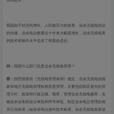
我国由于经济的增长、人民购买力的改善、业余无线电知识
的传播，业余电台数量近十年来大幅度增长，业余无线电界
的技术和操作水平也有了明显的进步。
问：
我国什么部门负责业余无线电管理？
答：
按照国务院《无线电管理条例》规定，业余无线电由国
家和地方无线电管理机构负责管理，主要包括制定相关的管
理方针、政策和行政法规、规章，管理业余无线电频率，实
施业余业务的设台审批和呼号审批，制定业余电台管理的相
关行业标准（如业余电台操作技术标准、业余无线电发射设