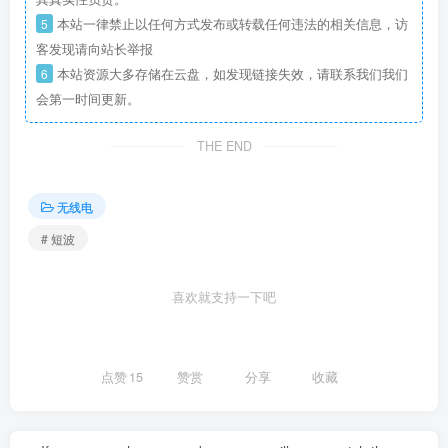
5
本站一律禁止以任何方式发布或转载任何违法的相关信息，访
客发现请向站长举报
6
本站资源大多存储在云盘，如发现链接失效，请联系我们我们
会第一时间更新。
THE END
无线电
# 短波
喜欢就支持一下吧
点赞
15
赞赏
分享
收藏