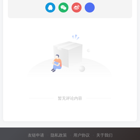
暂无评论内容
友链申请
隐私政策
用户协议
关于我们